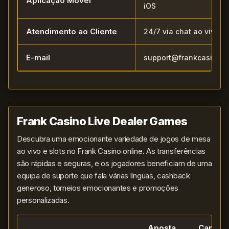
Aplicação Móvel
iOS
Atendimento ao Cliente
24/7 via chat ao vivo e
E-mail
support@frankcasino.
Frank Casino Live Dealer Games
Descubra uma emocionante variedade de jogos de mesa
ao vivo e slots no Frank Casino online. As transferências
são rápidas e seguras, e os jogadores beneficiam de uma
equipa de suporte que fala várias línguas, cashback
generoso, torneios emocionantes e promoções
personalizadas.
Aposta
Caracte