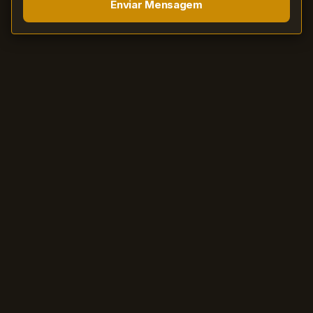
Enviar Mensagem