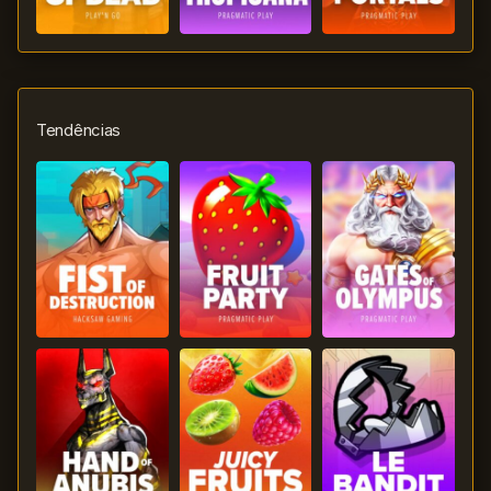
Tendências