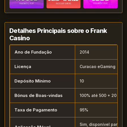
Detalhes Principais sobre o Frank
Casino
Ano de Fundação
2014
Licença
Curacao eGaming
Depósito Mínimo
10
Bónus de Boas-vindas
100% até 500 + 20 roda
Taxa de Pagamento
95%
Sim, disponível para An