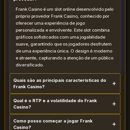
Frank Casino é um slot online desenvolvido pelo
próprio provedor Frank Casino, conhecido por
oferecer uma experiência de jogo
personalizada e envolvente. Este slot combina
gráficos sofisticados com uma jogabilidade
suave, garantindo que os jogadores desfrutem
de uma experiência única. O design é moderno
e atraente, capturando a atenção de um público
diversificado.
Quais são as principais características do
Frank Casino?
Qual é o RTP e a volatilidade do Frank
Casino?
Como posso começar a jogar Frank
Casino?