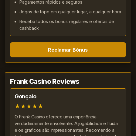
Pagamentos rápidos e seguros
Jogos de topo em qualquer lugar, a qualquer hora
Receba todos os bónus regulares e ofertas de
cashback
Reclamar Bónus
Frank Casino Reviews
Gonçalo
★
★
★
★
★
O Frank Casino oferece uma experiência
verdadeiramente envolvente. A jogabilidade é fluida
e os gráficos são impressionantes. Recomendo a