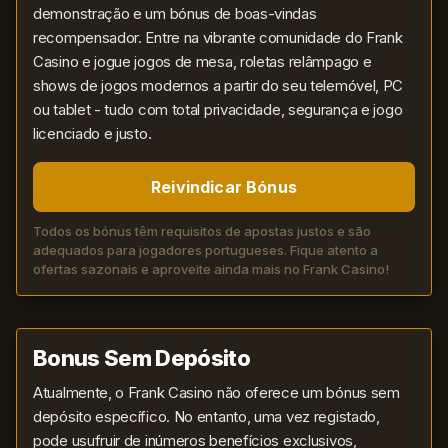
demonstração e um bónus de boas-vindas
recompensador. Entre na vibrante comunidade do Frank
Casino e jogue jogos de mesa, roletas relâmpago e
shows de jogos modernos a partir do seu telemóvel, PC
ou tablet - tudo com total privacidade, segurança e jogo
licenciado e justo.
Reivindicar Bónus
Todos os bónus têm requisitos de apostas justos e são
adequados para jogadores portugueses. Fique atento a
ofertas sazonais e aproveite ainda mais no Frank Casino!
Bonus Sem Depósito
Atualmente, o Frank Casino não oferece um bónus sem
depósito específico. No entanto, uma vez registado,
pode usufruir de inúmeros benefícios exclusivos,