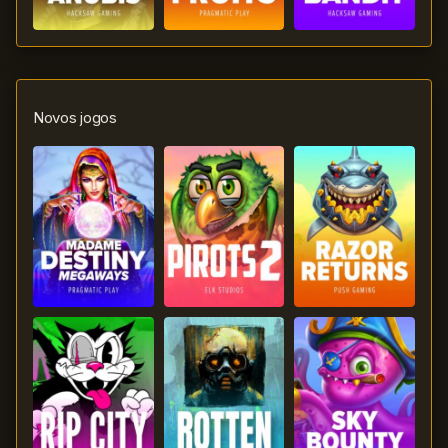
Novos jogos