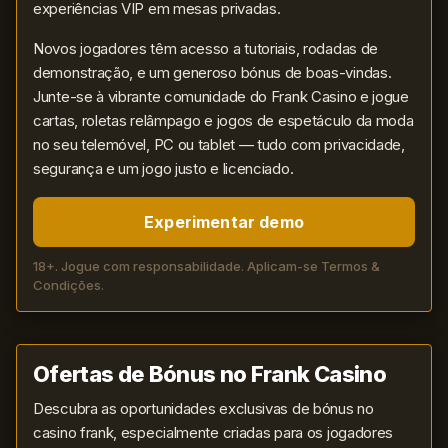
experiências VIP em mesas privadas.
Novos jogadores têm acesso a tutoriais, rodadas de
demonstração, e um generoso bónus de boas-vindas.
Junte-se à vibrante comunidade do Frank Casino e jogue
cartas, roletas relâmpago e jogos de espetáculo da moda
no seu telemóvel, PC ou tablet — tudo com privacidade,
segurança e um jogo justo e licenciado.
Experimentar demo
18+. Jogue com responsabilidade. Aplicam-se Termos &
Condições.
Ofertas de Bónus no Frank Casino
Descubra as oportunidades exclusivas de bónus no
casino frank, especialmente criadas para os jogadores